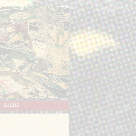
SUCHE