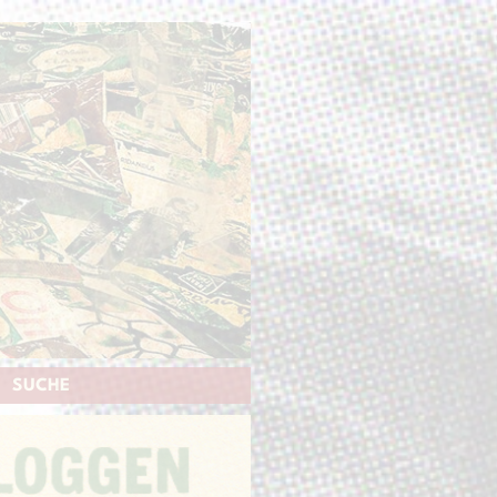
SUCHE