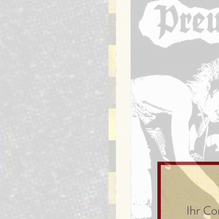
Ihr Co