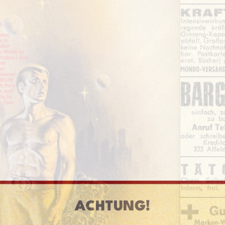
ACHTUNG!