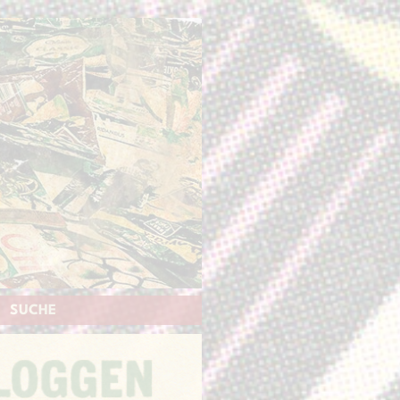
SUCHE