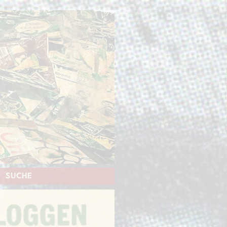
SUCHE