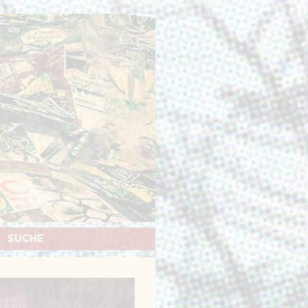
SUCHE