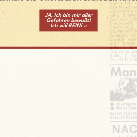
JA, ich bin mir aller
Gefahren bewußt!
Ich will REIN! »