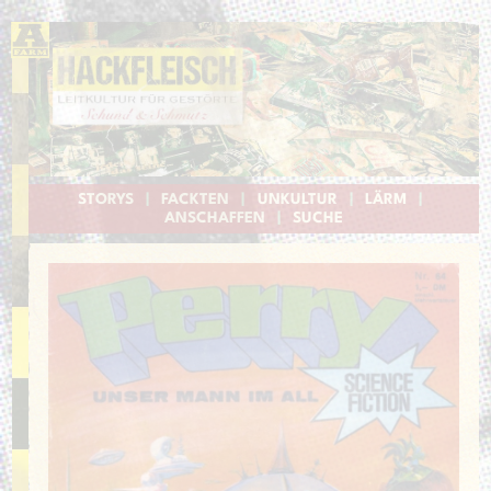
STORYS
|
FACKTEN
|
UNKULTUR
|
LÄRM
|
ANSCHAFFEN
|
SUCHE